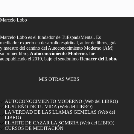
Marcelo Lobo
Marcelo Lobo es el fundador de TuEspadaMental. Es
meditador experto en desarrollo espiritual, autor de libros, guía
y maestro del camino del Autoconocimiento Moderno (AM),
su primer libro,
Autoconocimiento Moderno
, fue
autopublicado el 2019, bajo el seudónimo
Renacer del Lobo.
MIS OTRAS WEBS
AUTOCONOCIMIENTO MODERNO (Web del LIBRO)
EL SUEÑO DE TU VIDA (Web del LIBRO)
LA VERDAD DE LAS LLAMAS GEMELAS (Web del
LIBRO)
EL ARTE DE CAZAR LA SOMBRA (Web del LIBRO)
CURSOS DE MEDITACIÓN