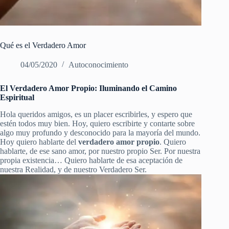
Qué es el Verdadero Amor
04/05/2020
Autoconocimiento
El Verdadero Amor Propio: Iluminando el Camino
Espiritual
Hola queridos amigos, es un placer escribirles, y espero que
estén todos muy bien. Hoy, quiero escribirte y contarte sobre
algo muy profundo y desconocido para la mayoría del mundo.
Hoy quiero hablarte del
verdadero amor propio
. Quiero
hablarte, de ese sano amor, por nuestro propio Ser. Por nuestra
propia existencia… Quiero hablarte de esa aceptación de
nuestra Realidad, y de nuestro Verdadero Ser.