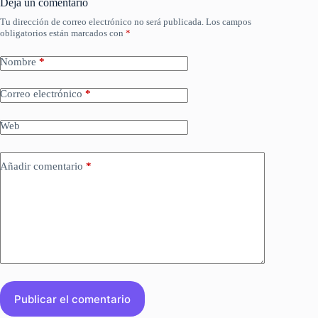
Deja un comentario
Tu dirección de correo electrónico no será publicada.
Los campos
obligatorios están marcados con
*
Nombre
*
Correo electrónico
*
Web
Añadir comentario
*
Publicar el comentario