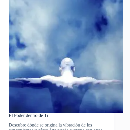
El Poder dentro de Ti
Descubre dónde se origina la vibración de los