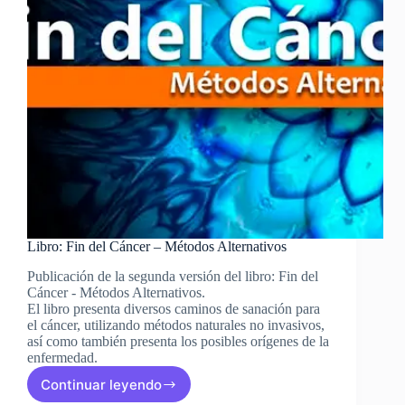
Libro: Fin del Cáncer – Métodos Alternativos
Publicación de la segunda versión del libro: Fin del
Cáncer - Métodos Alternativos.
El libro presenta diversos caminos de sanación para
el cáncer, utilizando métodos naturales no invasivos,
así como también presenta los posibles orígenes de la
enfermedad.
Continuar leyendo
Libro: