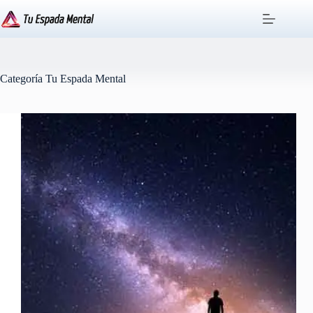
Saltar
al
contenido
Categoría
Tu Espada Mental