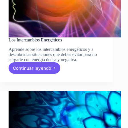
Los Intercambios Energéticos
Aprende sobre los intercambios energéticos y a
descubrir las situaciones que debes evitar para no
cargarte con energía densa y negativa.
Continuar leyendo
Los
Intercambios
Energéticos