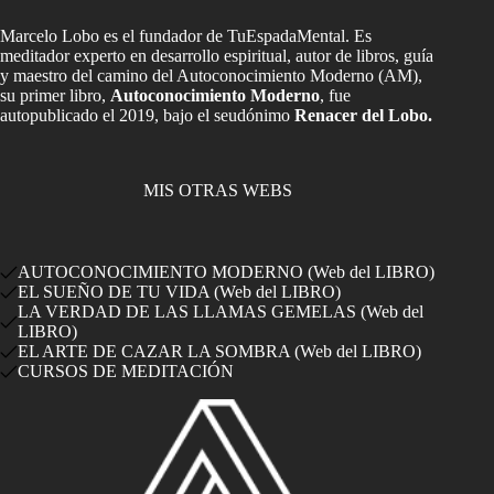
Marcelo Lobo es el fundador de TuEspadaMental. Es
meditador experto en desarrollo espiritual, autor de libros, guía
y maestro del camino del Autoconocimiento Moderno (AM),
su primer libro,
Autoconocimiento Moderno
, fue
autopublicado el 2019, bajo el seudónimo
Renacer del Lobo.
MIS OTRAS WEBS
AUTOCONOCIMIENTO MODERNO (Web del LIBRO)
EL SUEÑO DE TU VIDA (Web del LIBRO)
LA VERDAD DE LAS LLAMAS GEMELAS (Web del
LIBRO)
EL ARTE DE CAZAR LA SOMBRA (Web del LIBRO)
CURSOS DE MEDITACIÓN