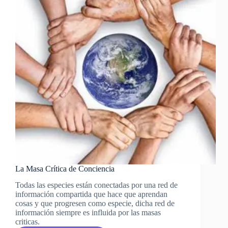
La Masa Crítica de Conciencia
Todas las especies están conectadas por una red de
información compartida que hace que aprendan
cosas y que progresen como especie, dicha red de
información siempre es influida por las masas
criticas.