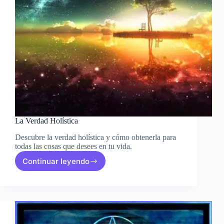
La Verdad Holística
Descubre la verdad holística y cómo obtenerla para
todas las cosas que desees en tu vida.
Continuar leyendo
La
Verdad
Holística