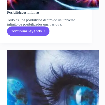
Posibilidades Infinitas
Todo es una posibilidad dentro de un universo
infinito de posibilidades una tras otra.
Continuar leyendo
Posibilidades
Infinitas