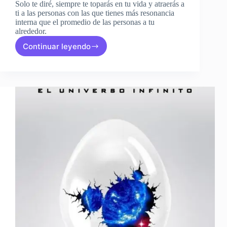
Solo te diré, siempre te toparás en tu vida y atraerás a
ti a las personas con las que tienes más resonancia
interna que el promedio de las personas a tu
alrededor.
Continuar leyendo
El
Pensamiento
Holista