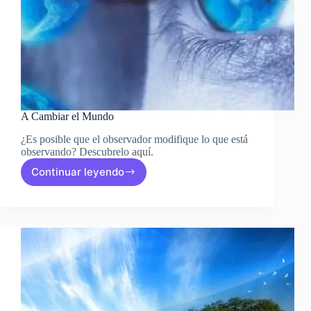
A Cambiar el Mundo
¿Es posible que el observador modifique lo que está
observando? Descubrelo aquí.
Continuar leyendo
A
Cambiar
el
Mundo