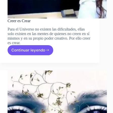
Creer es Crear
Para el Universo no existen las dificultades, ellas
solo existen en las mentes de quienes no creen en sí
mismos y en su propio poder creativo. Por ello creer
es crear.
Continuar leyendo
Creer
es
Crear