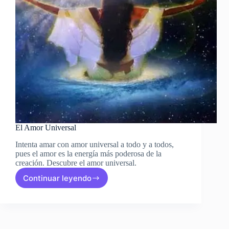
El Amor Universal
Intenta amar con amor universal a todo y a todos,
pues el amor es la energía más poderosa de la
creación. Descubre el amor universal.
Continuar leyendo
El
Amor
Universal