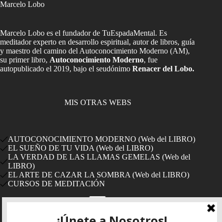
Marcelo Lobo
Marcelo Lobo es el fundador de TuEspadaMental. Es
meditador experto en desarrollo espiritual, autor de libros, guía
y maestro del camino del Autoconocimiento Moderno (AM),
su primer libro,
Autoconocimiento Moderno
, fue
autopublicado el 2019, bajo el seudónimo
Renacer del Lobo.
MIS OTRAS WEBS
AUTOCONOCIMIENTO MODERNO (Web del LIBRO)
EL SUEÑO DE TU VIDA (Web del LIBRO)
LA VERDAD DE LAS LLAMAS GEMELAS (Web del
LIBRO)
EL ARTE DE CAZAR LA SOMBRA (Web del LIBRO)
CURSOS DE MEDITACIÓN