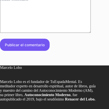
Publicar el comentario
Marcelo Lobo
Marcelo Lobo es el fundador de TuEspadaMental. Es
meditador experto en desarrollo espiritual, autor de libros, guía
y maestro del camino del Autoconocimiento Moderno (AM),
su primer libro,
Autoconocimiento Moderno
, fue
autopublicado el 2019, bajo el seudónimo
Renacer del Lobo.