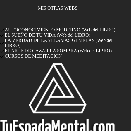
MIS OTRAS WEBS
AUTOCONOCIMIENTO MODERNO (Web del LIBRO)
EL SUEÑO DE TU VIDA (Web del LIBRO)
LA VERDAD DE LAS LLAMAS GEMELAS (Web del
LIBRO)
EL ARTE DE CAZAR LA SOMBRA (Web del LIBRO)
CURSOS DE MEDITACIÓN