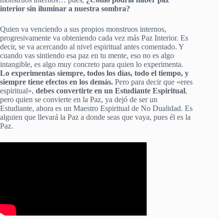
interior sin iluminar a nuestra sombra?
Quien va venciendo a sus propios monstruos internos,
progresivamente va obteniendo cada vez más Paz Interior. Es
decir, se va acercando al nivel espiritual antes comentado. Y
cuando vas sintiendo esa paz en tu mente, eso no es algo
intangible, es algo muy concreto para quien lo experimenta.
Lo experimentas siempre, todos los días, todo el tiempo, y
siempre tiene efectos en los demás.
Pero para decir que «eres
espiritual»,
debes convertirte en un Estudiante Espiritual
,
pero quien se convierte en la Paz, ya dejó de ser un
Estudiante, ahora es un Maestro Espiritual de No Dualidad. Es
alguien que llevará la Paz a donde seas que vaya, pues él es la
Paz.