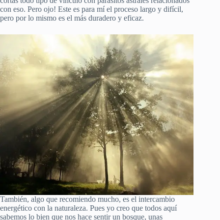
cortas todo tipo de vínculo con parásitos astrales relacionados
con eso. Pero ojo! Este es para mí el proceso largo y difícil,
pero por lo mismo es el más duradero y eficaz.
También, algo que recomiendo mucho, es el intercambio
energético con la naturaleza. Pues yo creo que todos aquí
sabemos lo bien que nos hace sentir un bosque, unas