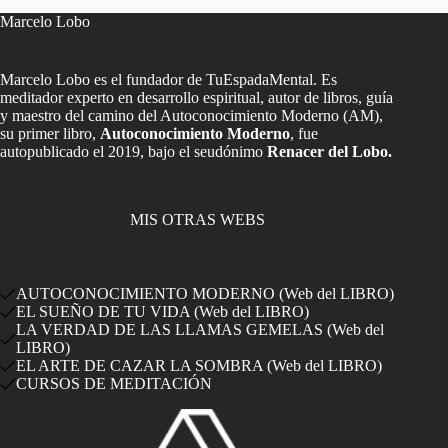
Marcelo Lobo
Marcelo Lobo es el fundador de TuEspadaMental. Es
meditador experto en desarrollo espiritual, autor de libros, guía
y maestro del camino del Autoconocimiento Moderno (AM),
su primer libro,
Autoconocimiento Moderno
, fue
autopublicado el 2019, bajo el seudónimo
Renacer del Lobo.
MIS OTRAS WEBS
AUTOCONOCIMIENTO MODERNO (Web del LIBRO)
EL SUEÑO DE TU VIDA (Web del LIBRO)
LA VERDAD DE LAS LLAMAS GEMELAS (Web del
LIBRO)
EL ARTE DE CAZAR LA SOMBRA (Web del LIBRO)
CURSOS DE MEDITACIÓN