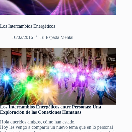
Los Intercambios Energéticos
10/02/2016
Tu Espada Mental
Los Intercambios Energéticos entre Personas: Una
Exploración de las Conexiones Humanas
Hola queridos amigos, cómo han estado.
Hoy les vengo a compartir un nuevo tema que en lo personal