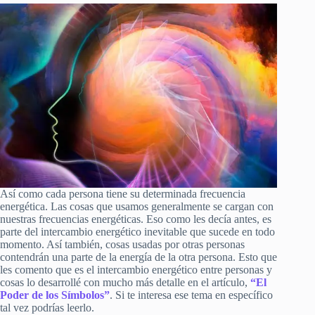
Así como cada persona tiene su determinada frecuencia
energética. Las cosas que usamos generalmente se cargan con
nuestras frecuencias energéticas. Eso como les decía antes, es
parte del intercambio energético inevitable que sucede en todo
momento. Así también, cosas usadas por otras personas
contendrán una parte de la energía de la otra persona. Esto que
les comento que es el intercambio energético entre personas y
cosas lo desarrollé con mucho más detalle en el artículo,
“El
Poder de los Símbolos”
. Si te interesa ese tema en específico
tal vez podrías leerlo.