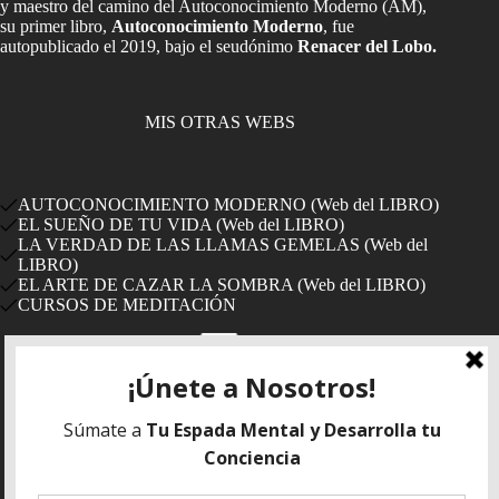
y maestro del camino del Autoconocimiento Moderno (AM),
su primer libro,
Autoconocimiento Moderno
, fue
autopublicado el 2019, bajo el seudónimo
Renacer del Lobo.
MIS OTRAS WEBS
AUTOCONOCIMIENTO MODERNO (Web del LIBRO)
EL SUEÑO DE TU VIDA (Web del LIBRO)
LA VERDAD DE LAS LLAMAS GEMELAS (Web del
LIBRO)
EL ARTE DE CAZAR LA SOMBRA (Web del LIBRO)
CURSOS DE MEDITACIÓN