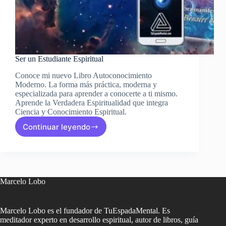
Ser un Estudiante Espiritual
Conoce mi nuevo Libro Autoconocimiento
Moderno. La forma más práctica, moderna y
especializada para aprender a conocerte a ti mismo.
Aprende la Verdadera Espiritualidad que integra
Ciencia y Conocimiento Espiritual.
Continuar leyendo
Ser
un
Estudiante
Espiritual
Marcelo Lobo
Marcelo Lobo es el fundador de TuEspadaMental. Es
meditador experto en desarrollo espiritual, autor de libros, guía