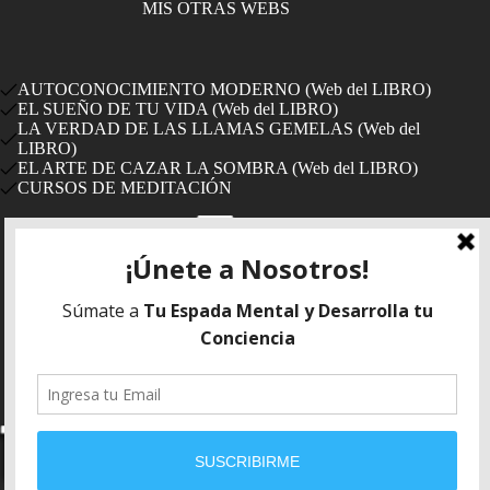
MIS OTRAS WEBS
AUTOCONOCIMIENTO MODERNO (Web del LIBRO)
EL SUEÑO DE TU VIDA (Web del LIBRO)
LA VERDAD DE LAS LLAMAS GEMELAS (Web del
LIBRO)
EL ARTE DE CAZAR LA SOMBRA (Web del LIBRO)
CURSOS DE MEDITACIÓN