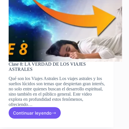
Clase 8: LA VERDAD DE LOS VIAJES
ASTRALES
Qué son los Viajes Astrales Los viajes astrales y los
sueños lúcidos son temas que despiertan gran interés,
no solo entre quienes buscan el desarrollo espiritual,
sino también en el público general. Este video
explora en profundidad estos fenómenos,
ofreciendo…
Continuar leyendo
Clase
8:
LA