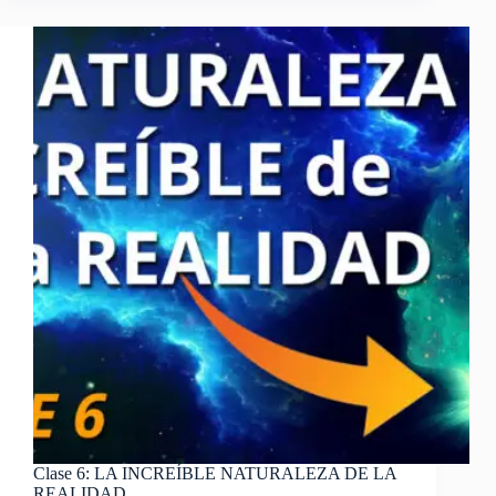
VERDAD
DE
LOS
VIAJES
ASTRALES
Clase 6: LA INCREÍBLE NATURALEZA DE LA
REALIDAD