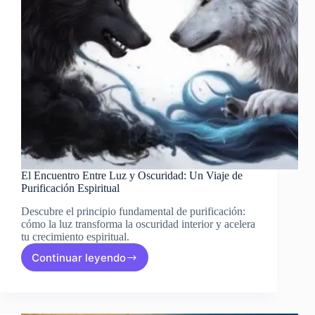
El Encuentro Entre Luz y Oscuridad: Un Viaje de
Purificación Espiritual
Descubre el principio fundamental de purificación:
cómo la luz transforma la oscuridad interior y acelera
tu crecimiento espiritual.
Continuar leyendo
El
Encuentro
Entre
Luz