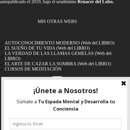
autopublicado el 2019, bajo el seudónimo
Renacer del Lobo.
MIS OTRAS WEBS
AUTOCONOCIMIENTO MODERNO (Web del LIBRO)
EL SUEÑO DE TU VIDA (Web del LIBRO)
LA VERDAD DE LAS LLAMAS GEMELAS (Web del
LIBRO)
EL ARTE DE CAZAR LA SOMBRA (Web del LIBRO)
CURSOS DE MEDITACIÓN