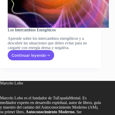
Los Intercambios Energéticos
Aprende sobre los intercambios energéticos y a
descubrir las situaciones que debes evitar para no
cargarte con energía densa y negativa.
Continuar leyendo
Los
Intercambios
Energéticos
Marcelo Lobo
Marcelo Lobo es el fundador de TuEspadaMental. Es
meditador experto en desarrollo espiritual, autor de libros, guía
y maestro del camino del Autoconocimiento Moderno (AM),
su primer libro,
Autoconocimiento Moderno
, fue