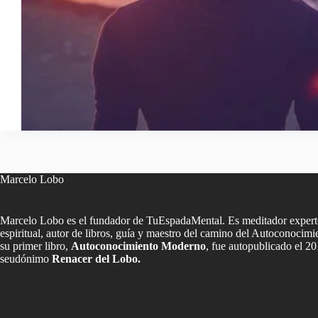
Marcelo Lobo
Marcelo Lobo es el fundador de TuEspadaMental. Es meditador experto
espiritual, autor de libros, guía y maestro del camino del Autoconoci
su primer libro,
Autoconocimiento Moderno
, fue autopublicado el 20
seudónimo
Renacer del Lobo.