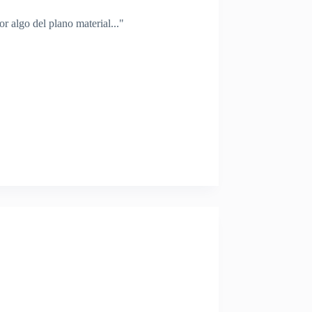
r algo del plano material..."