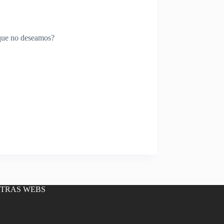
 que no deseamos?
OTRAS WEBS