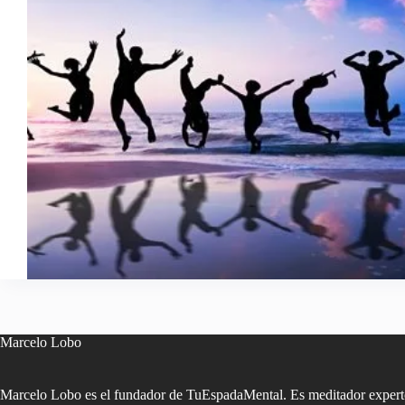
Marcelo Lobo
Marcelo Lobo es el fundador de TuEspadaMental. Es meditador experto