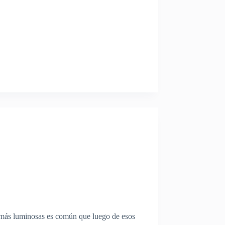
s más luminosas es común que luego de esos