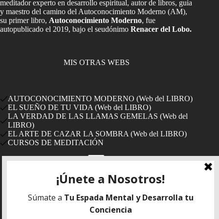
meditador experto en desarrollo espiritual, autor de libros, guía
y maestro del camino del Autoconocimiento Moderno (AM),
su primer libro,
Autoconocimiento Moderno
, fue
autopublicado el 2019, bajo el seudónimo
Renacer del Lobo.
MIS OTRAS WEBS
AUTOCONOCIMIENTO MODERNO (Web del LIBRO)
EL SUEÑO DE TU VIDA (Web del LIBRO)
LA VERDAD DE LAS LLAMAS GEMELAS (Web del
LIBRO)
EL ARTE DE CAZAR LA SOMBRA (Web del LIBRO)
CURSOS DE MEDITACIÓN