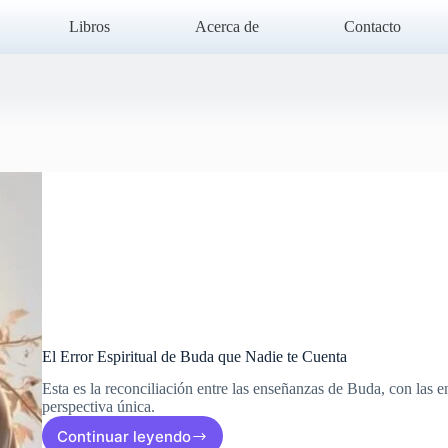
Libros
Acerca de
Contacto
El Error Espiritual de Buda que Nadie te Cuenta
Esta es la reconciliación entre las enseñanzas de Buda, con las 
perspectiva única.
Continuar leyendo
El