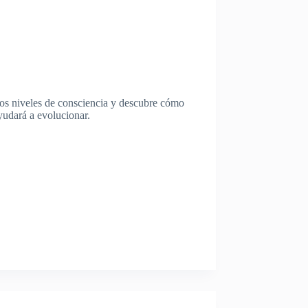
os niveles de consciencia y descubre cómo
yudará a evolucionar.