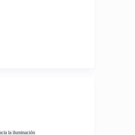
cia la iluminación