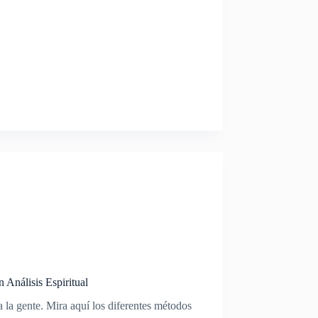
Análisis Espiritual
 la gente. Mira aquí los diferentes métodos