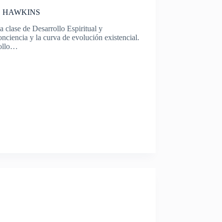
ID HAWKINS
clase de Desarrollo Espiritual y
ciencia y la curva de evolución existencial.
rollo…