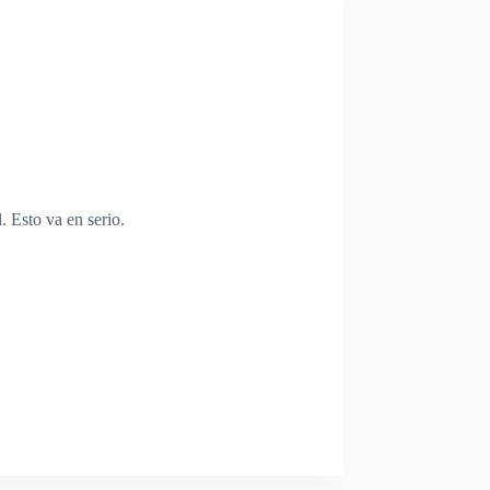
. Esto va en serio.