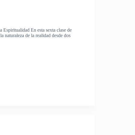
a Espiritualidad En esta sexta clase de
a naturaleza de la realidad desde dos