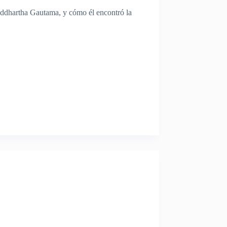
 Siddhartha Gautama, y cómo él encontró la