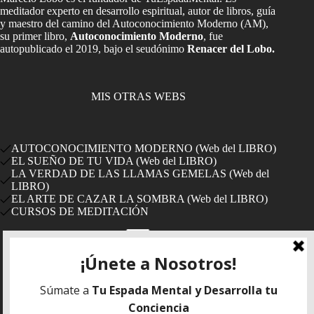
meditador experto en desarrollo espiritual, autor de libros, guía
y maestro del camino del Autoconocimiento Moderno (AM),
su primer libro,
Autoconocimiento Moderno
, fue
autopublicado el 2019, bajo el seudónimo
Renacer del Lobo.
MIS OTRAS WEBS
AUTOCONOCIMIENTO MODERNO (Web del LIBRO)
EL SUEÑO DE TU VIDA (Web del LIBRO)
LA VERDAD DE LAS LLAMAS GEMELAS (Web del
LIBRO)
EL ARTE DE CAZAR LA SOMBRA (Web del LIBRO)
CURSOS DE MEDITACIÓN