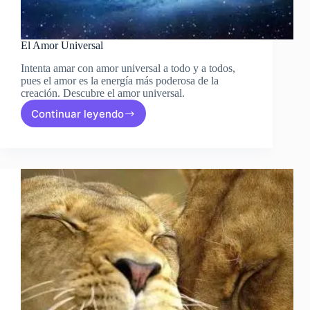
El Amor Universal
Intenta amar con amor universal a todo y a todos,
pues el amor es la energía más poderosa de la
creación. Descubre el amor universal.
Continuar leyendo
El
Amor
Universal