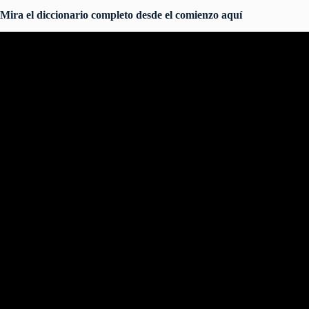
Mira el diccionario completo desde el comienzo aquí