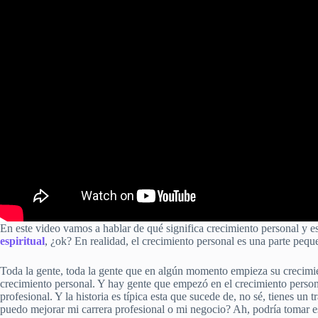
En este video vamos a hablar de qué significa crecimiento personal y 
espiritual
, ¿ok? En realidad, el crecimiento personal es una parte peque
Toda la gente, toda la gente que en algún momento empieza su crecimi
crecimiento personal. Y hay gente que empezó en el crecimiento person
profesional. Y la historia es típica esta que sucede de, no sé, tienes un
puedo mejorar mi carrera profesional o mi negocio? Ah, podría tomar e