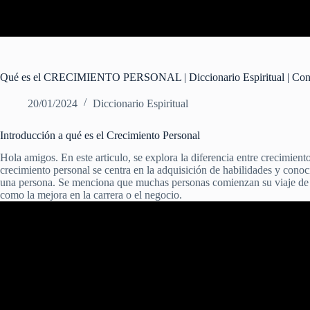
Qué es el CRECIMIENTO PERSONAL | Diccionario Espiritual | Conce
20/01/2024
Diccionario Espiritual
Introducción a qué es el Crecimiento Personal
Hola amigos. En este articulo, se explora la diferencia entre crecimiento
crecimiento personal se centra en la adquisición de habilidades y conoc
una persona. Se menciona que muchas personas comienzan su viaje de cr
como la mejora en la carrera o el negocio.