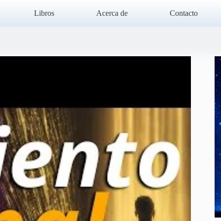
Libros
Acerca de
Contacto