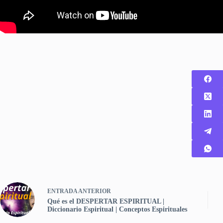
ENTRADA
ANTERIOR
Qué es el DESPERTAR ESPIRITUAL |
Diccionario Espiritual | Conceptos Espirituales