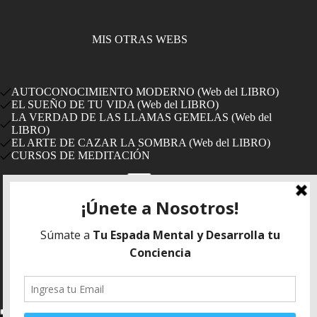
MIS OTRAS WEBS
AUTOCONOCIMIENTO MODERNO (Web del LIBRO)
EL SUEÑO DE TU VIDA (Web del LIBRO)
LA VERDAD DE LAS LLAMAS GEMELAS (Web del
LIBRO)
EL ARTE DE CAZAR LA SOMBRA (Web del LIBRO)
CURSOS DE MEDITACIÓN