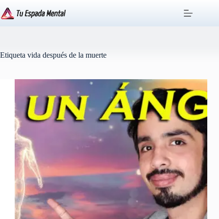
Saltar
al
contenido
Etiqueta
vida después de la muerte