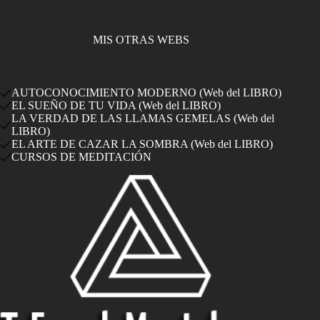
MIS OTRAS WEBS
AUTOCONOCIMIENTO MODERNO (Web del LIBRO)
EL SUEÑO DE TU VIDA (Web del LIBRO)
LA VERDAD DE LAS LLAMAS GEMELAS (Web del
LIBRO)
EL ARTE DE CAZAR LA SOMBRA (Web del LIBRO)
CURSOS DE MEDITACIÓN