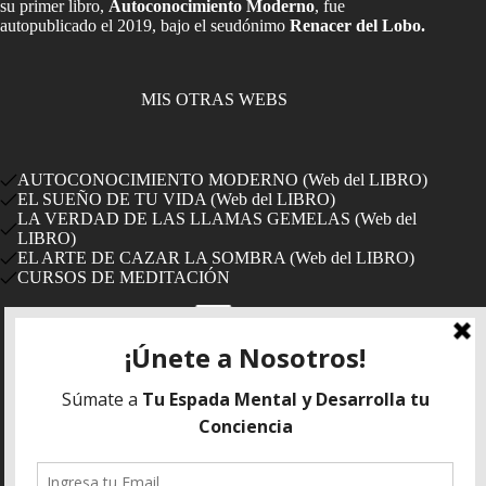
su primer libro,
Autoconocimiento Moderno
, fue
autopublicado el 2019, bajo el seudónimo
Renacer del Lobo.
MIS OTRAS WEBS
AUTOCONOCIMIENTO MODERNO (Web del LIBRO)
EL SUEÑO DE TU VIDA (Web del LIBRO)
LA VERDAD DE LAS LLAMAS GEMELAS (Web del
LIBRO)
EL ARTE DE CAZAR LA SOMBRA (Web del LIBRO)
CURSOS DE MEDITACIÓN