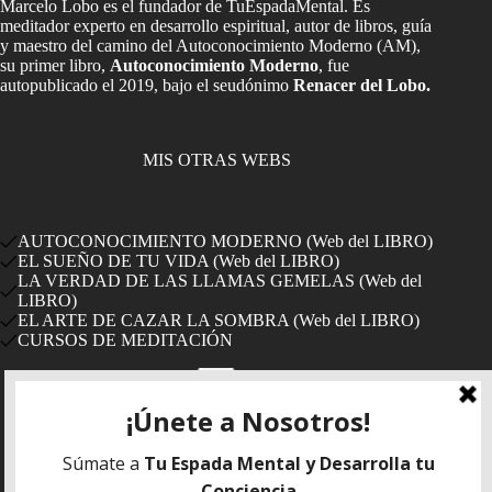
Marcelo Lobo es el fundador de TuEspadaMental. Es
meditador experto en desarrollo espiritual, autor de libros, guía
y maestro del camino del Autoconocimiento Moderno (AM),
su primer libro,
Autoconocimiento Moderno
, fue
autopublicado el 2019, bajo el seudónimo
Renacer del Lobo.
MIS OTRAS WEBS
AUTOCONOCIMIENTO MODERNO (Web del LIBRO)
EL SUEÑO DE TU VIDA (Web del LIBRO)
LA VERDAD DE LAS LLAMAS GEMELAS (Web del
LIBRO)
EL ARTE DE CAZAR LA SOMBRA (Web del LIBRO)
CURSOS DE MEDITACIÓN