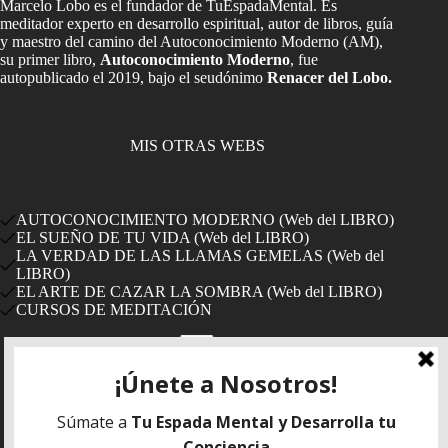
Marcelo Lobo es el fundador de TuEspadaMental. Es
meditador experto en desarrollo espiritual, autor de libros, guía
y maestro del camino del Autoconocimiento Moderno (AM),
su primer libro,
Autoconocimiento Moderno
, fue
autopublicado el 2019, bajo el seudónimo
Renacer del Lobo.
MIS OTRAS WEBS
AUTOCONOCIMIENTO MODERNO (Web del LIBRO)
EL SUEÑO DE TU VIDA (Web del LIBRO)
LA VERDAD DE LAS LLAMAS GEMELAS (Web del
LIBRO)
EL ARTE DE CAZAR LA SOMBRA (Web del LIBRO)
CURSOS DE MEDITACIÓN