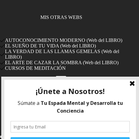
MIS OTRAS WEBS
AUTOCONOCIMIENTO MODERNO (Web del LIBRO)
EL SUEÑO DE TU VIDA (Web del LIBRO)
LA VERDAD DE LAS LLAMAS GEMELAS (Web del
LIBRO)
EL ARTE DE CAZAR LA SOMBRA (Web del LIBRO)
CURSOS DE MEDITACIÓN