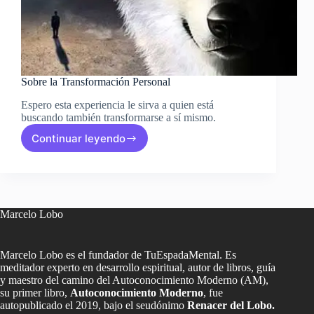
Sobre la Transformación Personal
Espero esta experiencia le sirva a quien está
buscando también transformarse a sí mismo.
Continuar leyendo
Sobre
la
Transformación
Personal
Marcelo Lobo
Marcelo Lobo es el fundador de TuEspadaMental. Es
meditador experto en desarrollo espiritual, autor de libros, guía
y maestro del camino del Autoconocimiento Moderno (AM),
su primer libro,
Autoconocimiento Moderno
, fue
autopublicado el 2019, bajo el seudónimo
Renacer del Lobo.