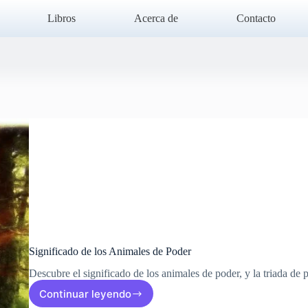
Libros
Acerca de
Contacto
Significado de los Animales de Poder
Descubre el significado de los animales de poder, y la triada de
Continuar leyendo
Significado