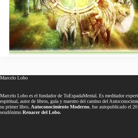
Marcelo Lobo
Marcelo Lobo es el fundador de TuEspadaMental. Es meditador experto
espiritual, autor de libros, guía y maestro del camino del Autoconoci
su primer libro,
Autoconocimiento Moderno
, fue autopublicado el 20
seudónimo
Renacer del Lobo.