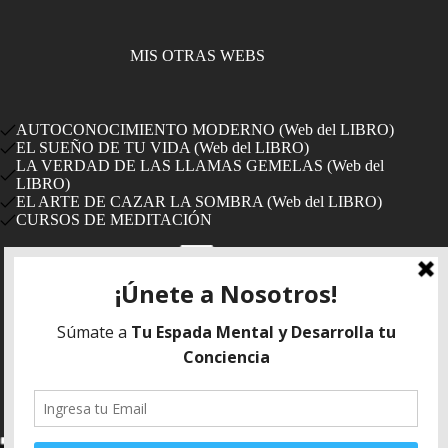
MIS OTRAS WEBS
AUTOCONOCIMIENTO MODERNO (Web del LIBRO)
EL SUEÑO DE TU VIDA (Web del LIBRO)
LA VERDAD DE LAS LLAMAS GEMELAS (Web del
LIBRO)
EL ARTE DE CAZAR LA SOMBRA (Web del LIBRO)
CURSOS DE MEDITACIÓN