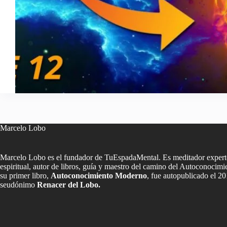
Marcelo Lobo
Marcelo Lobo es el fundador de TuEspadaMental. Es meditador experto
espiritual, autor de libros, guía y maestro del camino del Autoconoci
su primer libro,
Autoconocimiento Moderno
, fue autopublicado el 20
seudónimo
Renacer del Lobo.