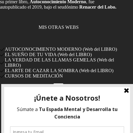
su primer libro,
Autoconocimiento Moderno
, fue
autopublicado el 2019, bajo el seudónimo
Renacer del Lobo.
MIS OTRAS WEBS
AUTOCONOCIMIENTO MODERNO (Web del LIBRO)
EL SUEÑO DE TU VIDA (Web del LIBRO)
LA VERDAD DE LAS LLAMAS GEMELAS (Web del
LIBRO)
EL ARTE DE CAZAR LA SOMBRA (Web del LIBRO)
CURSOS DE MEDITACIÓN