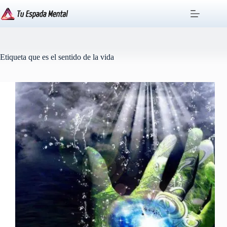
Saltar
al
contenido
Etiqueta
que es el sentido de la vida