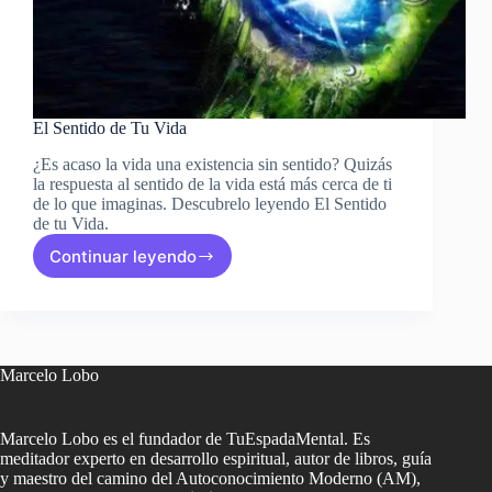
El Sentido de Tu Vida
¿Es acaso la vida una existencia sin sentido? Quizás
la respuesta al sentido de la vida está más cerca de ti
de lo que imaginas. Descubrelo leyendo El Sentido
de tu Vida.
Continuar leyendo
El
Sentido
de
Tu
Vida
Marcelo Lobo
Marcelo Lobo es el fundador de TuEspadaMental. Es
meditador experto en desarrollo espiritual, autor de libros, guía
y maestro del camino del Autoconocimiento Moderno (AM),