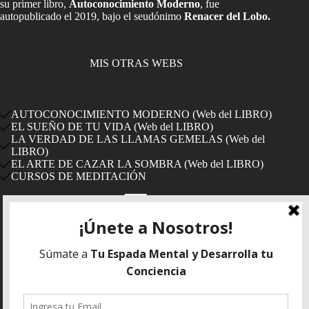
su primer libro,
Autoconocimiento Moderno
, fue
autopublicado el 2019, bajo el seudónimo
Renacer del Lobo.
MIS OTRAS WEBS
AUTOCONOCIMIENTO MODERNO (Web del LIBRO)
EL SUEÑO DE TU VIDA (Web del LIBRO)
LA VERDAD DE LAS LLAMAS GEMELAS (Web del
LIBRO)
EL ARTE DE CAZAR LA SOMBRA (Web del LIBRO)
CURSOS DE MEDITACIÓN