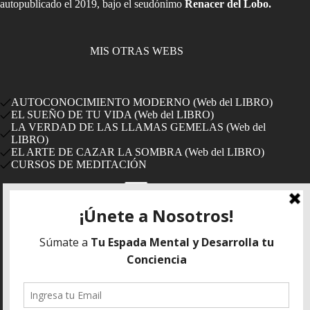
autopublicado el 2019, bajo el seudónimo
Renacer del Lobo.
MIS OTRAS WEBS
AUTOCONOCIMIENTO MODERNO (Web del LIBRO)
EL SUEÑO DE TU VIDA (Web del LIBRO)
LA VERDAD DE LAS LLAMAS GEMELAS (Web del
LIBRO)
EL ARTE DE CAZAR LA SOMBRA (Web del LIBRO)
CURSOS DE MEDITACIÓN