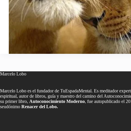
Marcelo Lobo
Marcelo Lobo es el fundador de TuEspadaMental. Es meditador experto
espiritual, autor de libros, guía y maestro del camino del Autoconoci
su primer libro,
Autoconocimiento Moderno
, fue autopublicado el 20
seudónimo
Renacer del Lobo.