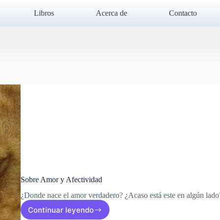
Libros
Acerca de
Contacto
Sobre Amor y Afectividad
¿Donde nace el amor verdadero? ¿Acaso está este en algún lad
Continuar leyendo
Sobre