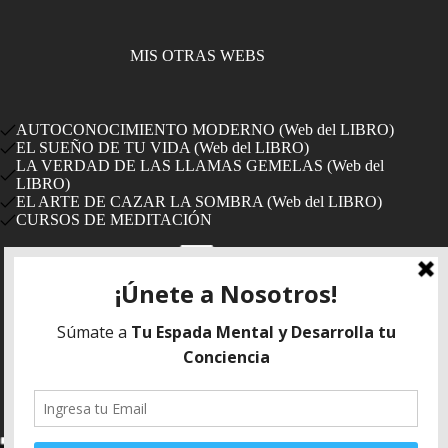
MIS OTRAS WEBS
AUTOCONOCIMIENTO MODERNO (Web del LIBRO)
EL SUEÑO DE TU VIDA (Web del LIBRO)
LA VERDAD DE LAS LLAMAS GEMELAS (Web del
LIBRO)
EL ARTE DE CAZAR LA SOMBRA (Web del LIBRO)
CURSOS DE MEDITACIÓN