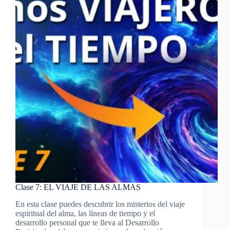
Clase 7: EL VIAJE DE LAS ALMAS
En esta clase puedes descubrir los misterios del viaje
espiritual del alma, las líneas de tiempo y el
desarrollo personal que te lleva al Desarrollo