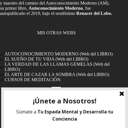
y maestro del camino del Autoconocimiento Moderno (AM),
su primer libro,
Autoconocimiento Moderno
, fue
autopublicado el 2019, bajo el seudónimo
Renacer del Lobo.
MIS OTRAS WEBS
AUTOCONOCIMIENTO MODERNO (Web del LIBRO)
EL SUEÑO DE TU VIDA (Web del LIBRO)
LA VERDAD DE LAS LLAMAS GEMELAS (Web del
LIBRO)
EL ARTE DE CAZAR LA SOMBRA (Web del LIBRO)
CURSOS DE MEDITACIÓN