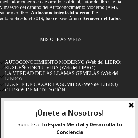
meditador experto en desarrollo espiritual, autor de libros, guía
y maestro del camino del Autoconocimiento Moderno (AM),
su primer libro,
Autoconocimiento Moderno
, fue
autopublicado el 2019, bajo el seudónimo
Renacer del Lobo.
MIS OTRAS WEBS
AUTOCONOCIMIENTO MODERNO (Web del LIBRO)
EL SUEÑO DE TU VIDA (Web del LIBRO)
LA VERDAD DE LAS LLAMAS GEMELAS (Web del
LIBRO)
EL ARTE DE CAZAR LA SOMBRA (Web del LIBRO)
CURSOS DE MEDITACIÓN