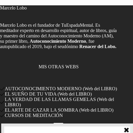
Marcelo Lobo
Marcelo Lobo es el fundador de TuEspadaMental. Es
meditador experto en desarrollo espiritual, autor de libros, guía
y maestro del camino del Autoconocimiento Moderno (AM),
su primer libro,
Autoconocimiento Moderno
, fue
autopublicado el 2019, bajo el seudónimo
Renacer del Lobo.
MIS OTRAS WEBS
AUTOCONOCIMIENTO MODERNO (Web del LIBRO)
EL SUEÑO DE TU VIDA (Web del LIBRO)
LA VERDAD DE LAS LLAMAS GEMELAS (Web del
LIBRO)
EL ARTE DE CAZAR LA SOMBRA (Web del LIBRO)
CURSOS DE MEDITACIÓN