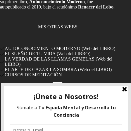
su primer libro,
Autoconocimiento Moderno
, fue
autopublicado el 2019, bajo el seudónimo
Renacer del Lobo.
MIS OTRAS WEBS
AUTOCONOCIMIENTO MODERNO (Web del LIBRO)
EL SUEÑO DE TU VIDA (Web del LIBRO)
LA VERDAD DE LAS LLAMAS GEMELAS (Web del
LIBRO)
EL ARTE DE CAZAR LA SOMBRA (Web del LIBRO)
CURSOS DE MEDITACIÓN