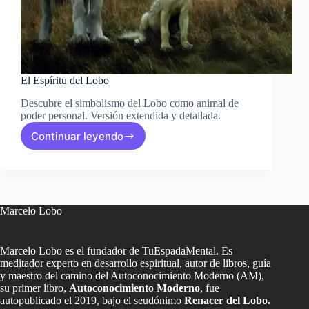
El Espíritu del Lobo
Descubre el simbolismo del Lobo como animal de
poder personal. Versión extendida y detallada.
Continuar leyendo
El
Espíritu
del
Lobo
Marcelo Lobo
Marcelo Lobo es el fundador de TuEspadaMental. Es
meditador experto en desarrollo espiritual, autor de libros, guía
y maestro del camino del Autoconocimiento Moderno (AM),
su primer libro,
Autoconocimiento Moderno
, fue
autopublicado el 2019, bajo el seudónimo
Renacer del Lobo.