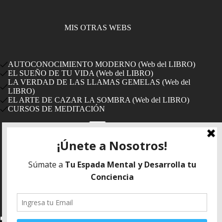
MIS OTRAS WEBS
AUTOCONOCIMIENTO MODERNO (Web del LIBRO)
EL SUEÑO DE TU VIDA (Web del LIBRO)
LA VERDAD DE LAS LLAMAS GEMELAS (Web del
LIBRO)
EL ARTE DE CAZAR LA SOMBRA (Web del LIBRO)
CURSOS DE MEDITACIÓN