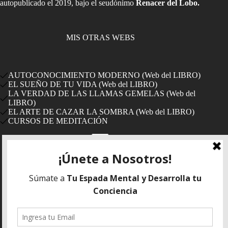
autopublicado el 2019, bajo el seudónimo
Renacer del Lobo.
MIS OTRAS WEBS
AUTOCONOCIMIENTO MODERNO (Web del LIBRO)
EL SUEÑO DE TU VIDA (Web del LIBRO)
LA VERDAD DE LAS LLAMAS GEMELAS (Web del
LIBRO)
EL ARTE DE CAZAR LA SOMBRA (Web del LIBRO)
CURSOS DE MEDITACIÓN