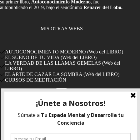
su primer libro,
Autoconocimiento Moderno
, fue
autopublicado el 2019, bajo el seudónimo
Renacer del Lobo.
MIS OTRAS WEBS
AUTOCONOCIMIENTO MODERNO (Web del LIBRO)
EL SUEÑO DE TU VIDA (Web del LIBRO)
LA VERDAD DE LAS LLAMAS GEMELAS (Web del
LIBRO)
EL ARTE DE CAZAR LA SOMBRA (Web del LIBRO)
CURSOS DE MEDITACIÓN