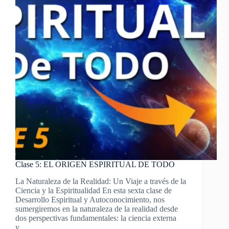
Clase 5: EL ORIGEN ESPIRITUAL DE TODO
La Naturaleza de la Realidad: Un Viaje a través de la
Ciencia y la Espiritualidad En esta sexta clase de
Desarrollo Espiritual y Autoconocimiento, nos
sumergiremos en la naturaleza de la realidad desde
dos perspectivas fundamentales: la ciencia externa
y…