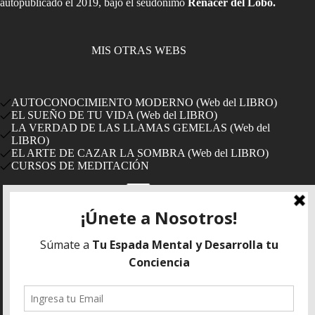
autopublicado el 2019, bajo el seudónimo
Renacer del Lobo.
MIS OTRAS WEBS
AUTOCONOCIMIENTO MODERNO (Web del LIBRO)
EL SUEÑO DE TU VIDA (Web del LIBRO)
LA VERDAD DE LAS LLAMAS GEMELAS (Web del
LIBRO)
EL ARTE DE CAZAR LA SOMBRA (Web del LIBRO)
CURSOS DE MEDITACIÓN