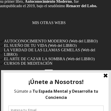
su primer libro,
Autoconocimiento Moderno
, fue
autopublicado el 2019, bajo el seudónimo
Renacer del Lobo.
MIS OTRAS WEBS
AUTOCONOCIMIENTO MODERNO (Web del LIBRO)
EL SUEÑO DE TU VIDA (Web del LIBRO)
LA VERDAD DE LAS LLAMAS GEMELAS (Web del
LIBRO)
EL ARTE DE CAZAR LA SOMBRA (Web del LIBRO)
CURSOS DE MEDITACIÓN