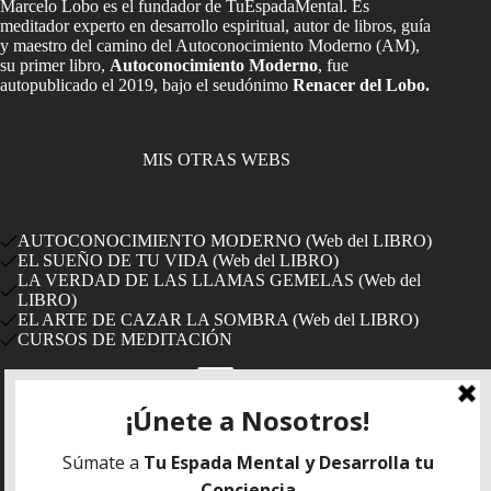
Marcelo Lobo es el fundador de TuEspadaMental. Es
meditador experto en desarrollo espiritual, autor de libros, guía
y maestro del camino del Autoconocimiento Moderno (AM),
su primer libro,
Autoconocimiento Moderno
, fue
autopublicado el 2019, bajo el seudónimo
Renacer del Lobo.
MIS OTRAS WEBS
AUTOCONOCIMIENTO MODERNO (Web del LIBRO)
EL SUEÑO DE TU VIDA (Web del LIBRO)
LA VERDAD DE LAS LLAMAS GEMELAS (Web del
LIBRO)
EL ARTE DE CAZAR LA SOMBRA (Web del LIBRO)
CURSOS DE MEDITACIÓN