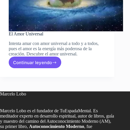
El Amor Universal
Intenta amar con amor universal a todo y a todos,
pues el amor es la energía más poderosa de la
creación. Descubre el amor universal.
Continuar leyendo
El
Amor
Universal
Marcelo Lobo
Marcelo Lobo es el fundador de TuEspadaMental. Es
meditador experto en desarrollo espiritual, autor de libros, guía
y maestro del camino del Autoconocimiento Moderno (AM),
su primer libro,
Autoconocimiento Moderno
, fue