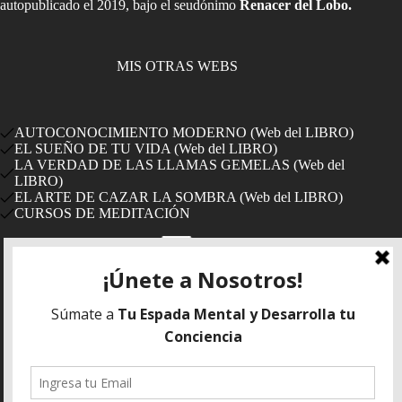
autopublicado el 2019, bajo el seudónimo
Renacer del Lobo.
MIS OTRAS WEBS
AUTOCONOCIMIENTO MODERNO (Web del LIBRO)
EL SUEÑO DE TU VIDA (Web del LIBRO)
LA VERDAD DE LAS LLAMAS GEMELAS (Web del
LIBRO)
EL ARTE DE CAZAR LA SOMBRA (Web del LIBRO)
CURSOS DE MEDITACIÓN