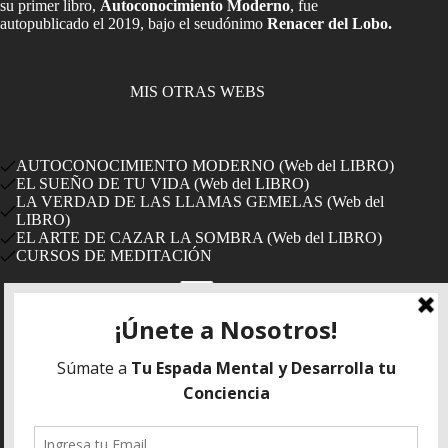
su primer libro,
Autoconocimiento Moderno
, fue
autopublicado el 2019, bajo el seudónimo
Renacer del Lobo.
MIS OTRAS WEBS
AUTOCONOCIMIENTO MODERNO (Web del LIBRO)
EL SUEÑO DE TU VIDA (Web del LIBRO)
LA VERDAD DE LAS LLAMAS GEMELAS (Web del
LIBRO)
EL ARTE DE CAZAR LA SOMBRA (Web del LIBRO)
CURSOS DE MEDITACIÓN