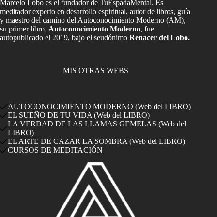
Marcelo Lobo es el fundador de TuEspadaMental. Es
meditador experto en desarrollo espiritual, autor de libros, guía
y maestro del camino del Autoconocimiento Moderno (AM),
su primer libro,
Autoconocimiento Moderno
, fue
autopublicado el 2019, bajo el seudónimo
Renacer del Lobo.
MIS OTRAS WEBS
AUTOCONOCIMIENTO MODERNO (Web del LIBRO)
EL SUEÑO DE TU VIDA (Web del LIBRO)
LA VERDAD DE LAS LLAMAS GEMELAS (Web del
LIBRO)
EL ARTE DE CAZAR LA SOMBRA (Web del LIBRO)
CURSOS DE MEDITACIÓN