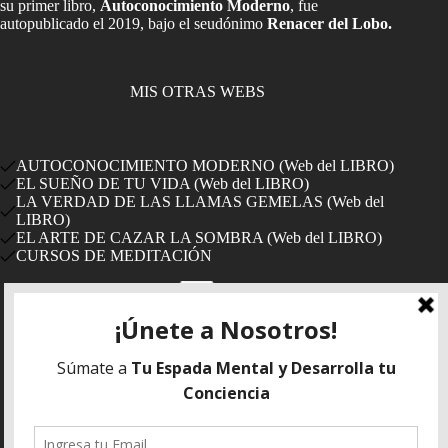
su primer libro,
Autoconocimiento Moderno
, fue
autopublicado el 2019, bajo el seudónimo
Renacer del Lobo.
MIS OTRAS WEBS
AUTOCONOCIMIENTO MODERNO (Web del LIBRO)
EL SUEÑO DE TU VIDA (Web del LIBRO)
LA VERDAD DE LAS LLAMAS GEMELAS (Web del
LIBRO)
EL ARTE DE CAZAR LA SOMBRA (Web del LIBRO)
CURSOS DE MEDITACIÓN