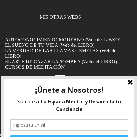
MIS OTRAS WEBS
AUTOCONOCIMIENTO MODERNO (Web del LIBRO)
EL SUEÑO DE TU VIDA (Web del LIBRO)
LA VERDAD DE LAS LLAMAS GEMELAS (Web del
LIBRO)
EL ARTE DE CAZAR LA SOMBRA (Web del LIBRO)
CURSOS DE MEDITACIÓN