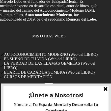
Marcelo Lobo es el fundador de TuEspadaMental. Es
meditador experto en desarrollo espiritual, autor de libros, guía
y maestro del camino del Autoconocimiento Moderno (AM),
su primer libro,
Autoconocimiento Moderno
, fue
autopublicado el 2019, bajo el seudónimo
Renacer del Lobo.
MIS OTRAS WEBS
AUTOCONOCIMIENTO MODERNO (Web del LIBRO)
EL SUEÑO DE TU VIDA (Web del LIBRO)
LA VERDAD DE LAS LLAMAS GEMELAS (Web del
LIBRO)
EL ARTE DE CAZAR LA SOMBRA (Web del LIBRO)
CURSOS DE MEDITACIÓN