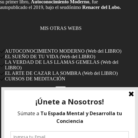
su primer libro,
Autoconocimiento Moderno
, fue
autopublicado el 2019, bajo el seudónimo
Renacer del Lobo.
MIS OTRAS WEBS
AUTOCONOCIMIENTO MODERNO (Web del LIBRO)
EL SUEÑO DE TU VIDA (Web del LIBRO)
LA VERDAD DE LAS LLAMAS GEMELAS (Web del
LIBRO)
EL ARTE DE CAZAR LA SOMBRA (Web del LIBRO)
CURSOS DE MEDITACIÓN