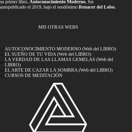
su primer libro,
Autoconocimiento Moderno
, fue
autopublicado el 2019, bajo el seudónimo
Renacer del Lobo.
MIS OTRAS WEBS
AUTOCONOCIMIENTO MODERNO (Web del LIBRO)
EL SUEÑO DE TU VIDA (Web del LIBRO)
LA VERDAD DE LAS LLAMAS GEMELAS (Web del
LIBRO)
EL ARTE DE CAZAR LA SOMBRA (Web del LIBRO)
CURSOS DE MEDITACIÓN