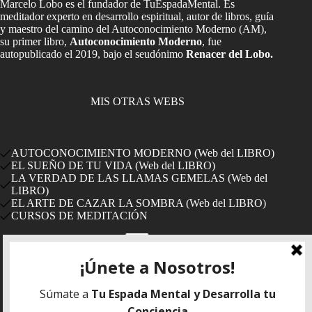
Marcelo Lobo es el fundador de TuEspadaMental. Es
meditador experto en desarrollo espiritual, autor de libros, guía
y maestro del camino del Autoconocimiento Moderno (AM),
su primer libro,
Autoconocimiento Moderno
, fue
autopublicado el 2019, bajo el seudónimo
Renacer del Lobo.
MIS OTRAS WEBS
AUTOCONOCIMIENTO MODERNO (Web del LIBRO)
EL SUEÑO DE TU VIDA (Web del LIBRO)
LA VERDAD DE LAS LLAMAS GEMELAS (Web del
LIBRO)
EL ARTE DE CAZAR LA SOMBRA (Web del LIBRO)
CURSOS DE MEDITACIÓN