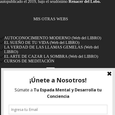
autopublicado el 2019, bajo el seudónimo
Renacer del Lobo.
MIS OTRAS WEBS
AUTOCONOCIMIENTO MODERNO (Web del LIBRO)
EL SUEÑO DE TU VIDA (Web del LIBRO)
LA VERDAD DE LAS LLAMAS GEMELAS (Web del
LIBRO)
EL ARTE DE CAZAR LA SOMBRA (Web del LIBRO)
CURSOS DE MEDITACIÓN