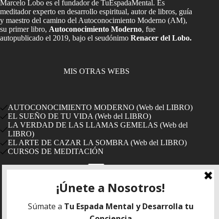
Marcelo Lobo es el fundador de TuEspadaMental. Es
meditador experto en desarrollo espiritual, autor de libros, guía
y maestro del camino del Autoconocimiento Moderno (AM),
su primer libro,
Autoconocimiento Moderno
, fue
autopublicado el 2019, bajo el seudónimo
Renacer del Lobo.
MIS OTRAS WEBS
AUTOCONOCIMIENTO MODERNO (Web del LIBRO)
EL SUEÑO DE TU VIDA (Web del LIBRO)
LA VERDAD DE LAS LLAMAS GEMELAS (Web del
LIBRO)
EL ARTE DE CAZAR LA SOMBRA (Web del LIBRO)
CURSOS DE MEDITACIÓN