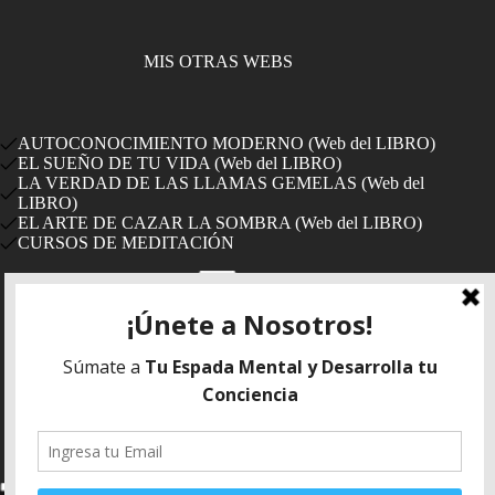
MIS OTRAS WEBS
AUTOCONOCIMIENTO MODERNO (Web del LIBRO)
EL SUEÑO DE TU VIDA (Web del LIBRO)
LA VERDAD DE LAS LLAMAS GEMELAS (Web del
LIBRO)
EL ARTE DE CAZAR LA SOMBRA (Web del LIBRO)
CURSOS DE MEDITACIÓN